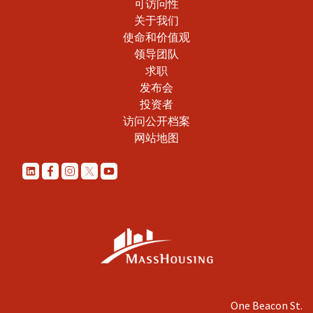
可访问性
关于我们
使命和价值观
领导团队
求职
发布会
投资者
访问公开档案
网站地图
One Beacon St.