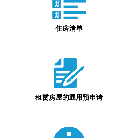
住房清单
租赁房屋的通用预申请