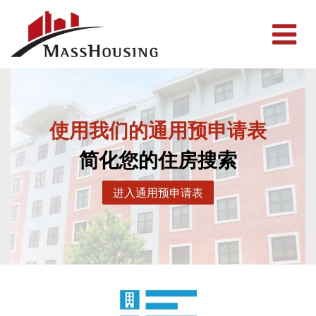
使用我们的通用预申请表
简化您的住房搜索
进入通用预申请表