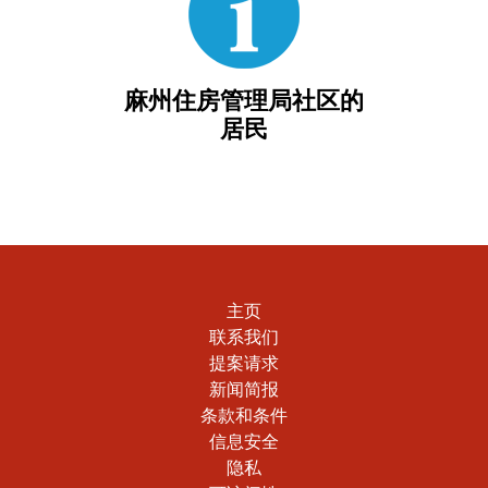
麻州住房管理局社区的
居民
主页
联系我们
提案请求
新闻简报
条款和条件
信息安全
隐私